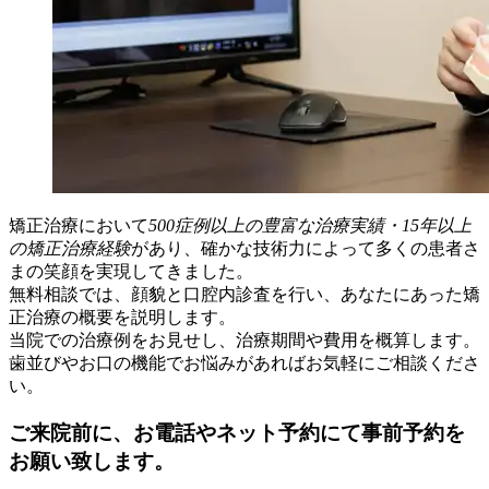
矯正治療において
500症例以上の豊富な治療実績・15年以上
の矯正治療経験
があり、確かな技術力によって多くの患者さ
まの笑顔を実現してきました。
無料相談では、顔貌と口腔内診査を行い、あなたにあった矯
正治療の概要を説明します。
当院での治療例をお見せし、治療期間や費用を概算します。
歯並びやお口の機能でお悩みがあればお気軽にご相談くださ
い。
ご来院前に、お電話やネット予約にて事前予約を
お願い致します。