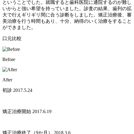
ということでした。就職すると歯科医院に通院するのが難し
いからと強い希望を持っていました。診査の結果、歯列の拡
大で行えギリギリ間に合う診断をしました。矯正治療後、審
美治療を行う時間もあり、十分、納得のいく治療をすること
ができました。
口元比較
Before
After
初診 2017.5.24
矯正治療開始 2017.6.19
矯正治療終了（9か月） 2018.3.6