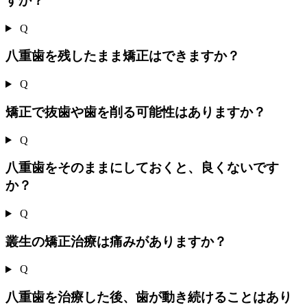
すか？
Q
八重歯を残したまま矯正はできますか？
Q
矯正で抜歯や歯を削る可能性はありますか？
Q
八重歯をそのままにしておくと、良くないです
か？
Q
叢生の矯正治療は痛みがありますか？
Q
八重歯を治療した後、歯が動き続けることはあり