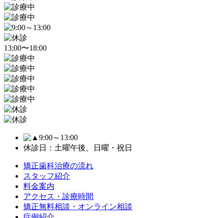
13:00〜18:00
9:00～13:00
休診日：土曜午後、日曜・祝日
矯正歯科治療の流れ
スタッフ紹介
料金案内
アクセス・診療時間
矯正無料相談・オンライン相談
症例紹介