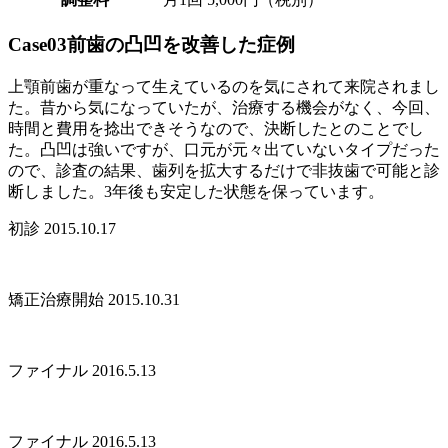
Case03
前歯の凸凹を改善した症例
上顎前歯が重なって生えているのを気にされて来院されまし
た。昔から気になっていたが、治療する機会がなく、今回、
時間と費用を捻出できそうなので、決断したとのことでし
た。凸凹は強いですが、口元が元々出ていないタイプだった
ので、診査の結果、歯列を拡大するだけで非抜歯で可能と診
断しました。3年後も安定した状態を保っています。
初診 2015.10.17
矯正治療開始 2015.10.31
ファイナル 2016.5.13
ファイナル 2016.5.13