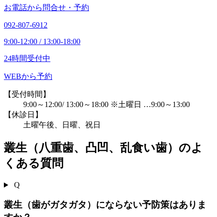
お電話から問合せ・予約
092-807-6912
9:00-12:00 / 13:00-18:00
24時間受付中
WEBから予約
【受付時間】
9:00～12:00/ 13:00～18:00 ※土曜日 …9:00～13:00
【休診日】
土曜午後、日曜、祝日
叢生（八重歯、凸凹、乱食い歯）のよ
くある質問
Q
叢生（歯がガタガタ）にならない予防策はありま