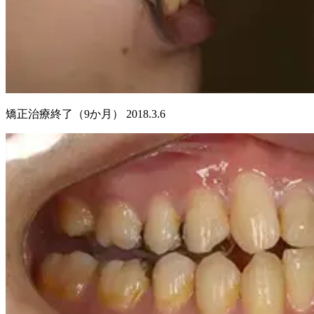
矯正治療終了（9か月） 2018.3.6