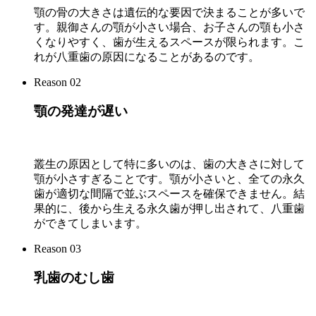
顎の骨の大きさは遺伝的な要因で決まることが多いで
す。親御さんの顎が小さい場合、お子さんの顎も小さ
くなりやすく、歯が生えるスペースが限られます。こ
れが八重歯の原因になることがあるのです。
Reason 02
顎の発達が遅い
叢生の原因として特に多いのは、歯の大きさに対して
顎が小さすぎることです。顎が小さいと、全ての永久
歯が適切な間隔で並ぶスペースを確保できません。結
果的に、後から生える永久歯が押し出されて、八重歯
ができてしまいます。
Reason 03
乳歯のむし歯