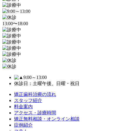
13:00〜18:00
9:00～13:00
休診日：土曜午後、日曜・祝日
矯正歯科治療の流れ
スタッフ紹介
料金案内
アクセス・診療時間
矯正無料相談・オンライン相談
症例紹介