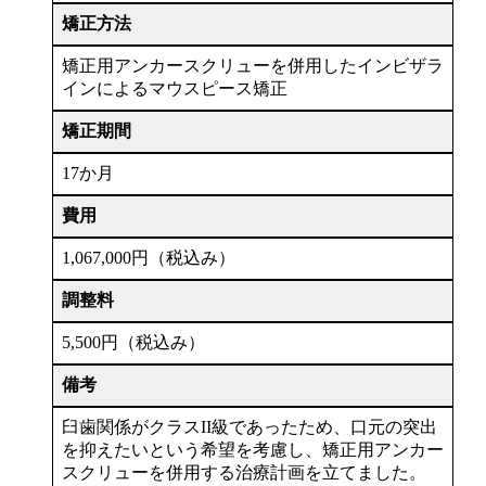
矯正方法
矯正用アンカースクリューを併用したインビザラ
インによるマウスピース矯正
矯正期間
17か月
費用
1,067,000円（税込み）
調整料
5,500円（税込み）
備考
臼歯関係がクラスII級であったため、口元の突出
を抑えたいという希望を考慮し、矯正用アンカー
スクリューを併用する治療計画を立てました。