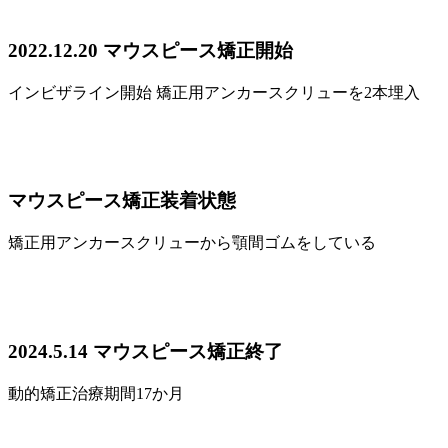
2022.12.20 マウスピース矯正開始
インビザライン開始 矯正用アンカースクリューを2本埋入
マウスピース矯正装着状態
矯正用アンカースクリューから顎間ゴムをしている
2024.5.14 マウスピース矯正終了
動的矯正治療期間17か月