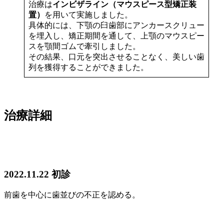
治療は
インビザライン（マウスピース型矯正装
置）
を用いて実施しました。
具体的には、下顎の臼歯部にアンカースクリュー
を埋入し、矯正期間を通して、上顎のマウスピー
スを顎間ゴムで牽引しました。
その結果、口元を突出させることなく、美しい歯
列を獲得することができました。
治療詳細
2022.11.22 初診
前歯を中心に歯並びの不正を認める。