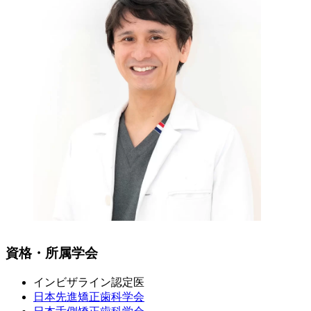
資格・所属学会
インビザライン認定医
日本先進矯正歯科学会