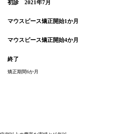
初診 2021年7月
マウスピース矯正開始1か月
マウスピース矯正開始4か月
終了
矯正期間6か月