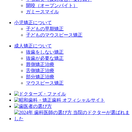
開咬（オープンバイト）
ガミースマイル
小児矯正について
子どもの早期矯正
子どものマウスピース矯正
成人矯正について
抜歯をしない矯正
抜歯が必要な矯正
唇側矯正治療
舌側矯正治療
部分矯正治療
マウスピース矯正