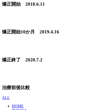
矯正開始 2018.6.11
矯正開始10か月 2019.4.16
矯正終了 2020.7.2
治療前後比較
ALL
HOME