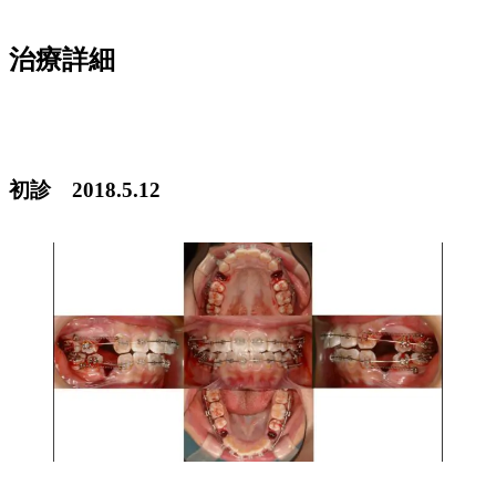
治療詳細
初診 2018.5.12