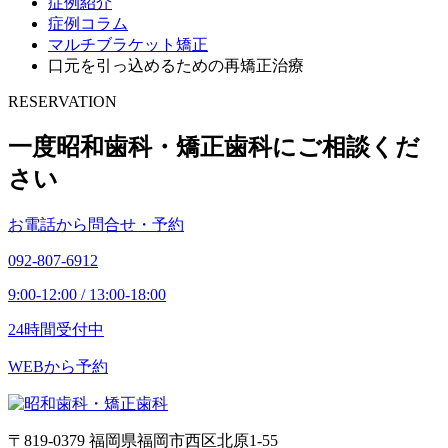
症例紹介
症例コラム
マルチブラケット矯正
口元を引っ込めるための再矯正治療
RESERVATION
一度昭和歯科・矯正歯科にご相談くだ
さい
お電話から問合せ・予約
092-807-6912
9:00-12:00 / 13:00-18:00
24時間受付中
WEBから予約
〒819-0379 福岡県福岡市西区北原1-55