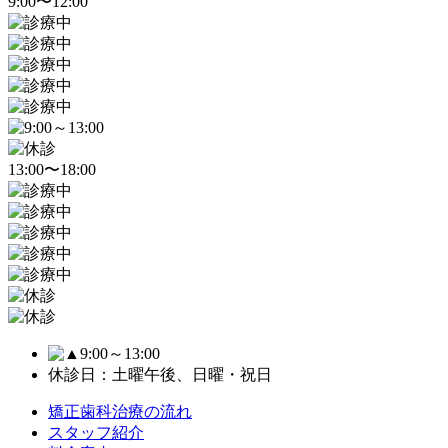
9:00〜12:00
13:00〜18:00
9:00～13:00
休診日：土曜午後、日曜・祝日
矯正歯科治療の流れ
スタッフ紹介