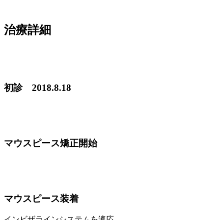
治療詳細
初診 2018.8.18
マウスピース矯正開始
マウスピース装着
インビザラインシステムを適応