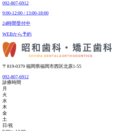
092-807-6912
9:00-12:00 / 13:00-18:00
24時間受付中
WEBから予約
〒819-0379 福岡県福岡市西区北原1-55
092-807-6912
診療時間
月
火
水
木
金
土
日/祝