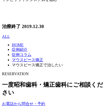
治療終了 2019.12.30
ALL
HOME
症例紹介
症例コラム
マウスピース矯正
マウスピース矯正で治したい
RESERVATION
一度昭和歯科・矯正歯科にご相談くだ
さい
お電話から問合せ・予約