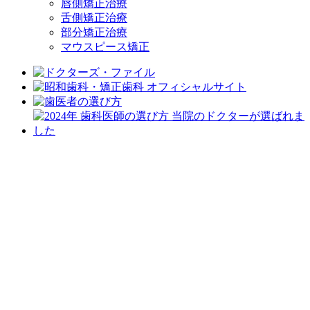
唇側矯正治療
舌側矯正治療
部分矯正治療
マウスピース矯正