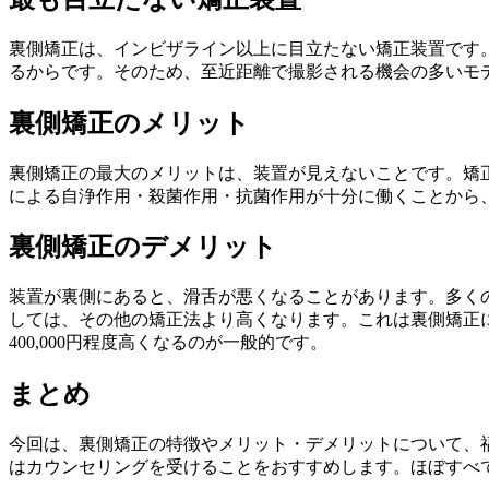
裏側矯正は、インビザライン以上に目立たない矯正装置です
るからです。そのため、至近距離で撮影される機会の多いモ
裏側矯正のメリット
裏側矯正の最大のメリットは、装置が見えないことです。矯
による自浄作用・殺菌作用・抗菌作用が十分に働くことから
裏側矯正のデメリット
装置が裏側にあると、滑舌が悪くなることがあります。多く
しては、その他の矯正法より高くなります。これは裏側矯正に
400,000円程度高くなるのが一般的です。
まとめ
今回は、裏側矯正の特徴やメリット・デメリットについて、
はカウンセリングを受けることをおすすめします。ほぼすべ