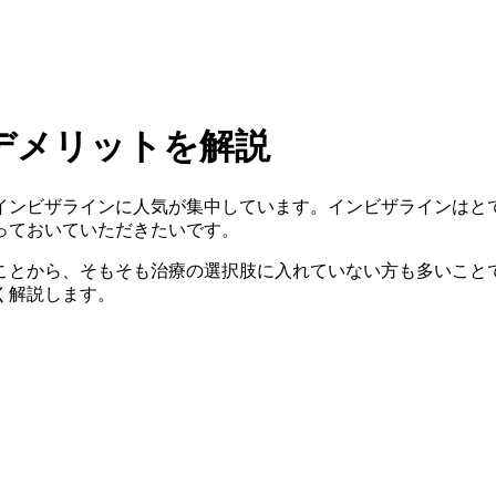
デメリットを解説
インビザラインに人気が集中しています。インビザラインはと
っておいていただきたいです。
ことから、そもそも治療の選択肢に入れていない方も多いこと
く解説します。