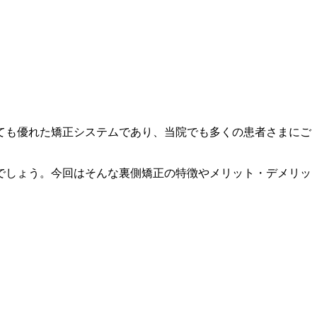
ても優れた矯正システムであり、当院でも多くの患者さまにご
でしょう。今回はそんな裏側矯正の特徴やメリット・デメリッ