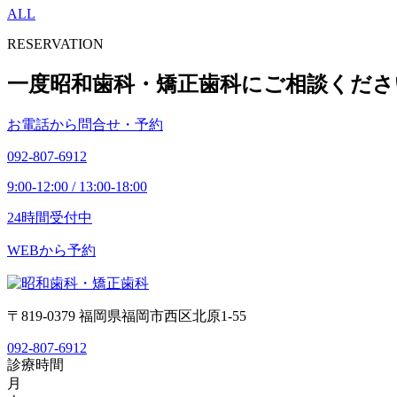
ALL
RESERVATION
一度昭和歯科・矯正歯科にご相談くださ
お電話から問合せ・予約
092-807-6912
9:00-12:00 / 13:00-18:00
24時間受付中
WEBから予約
〒819-0379 福岡県福岡市西区北原1-55
092-807-6912
診療時間
月