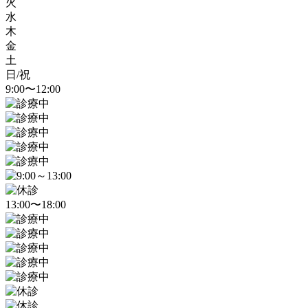
火
水
木
金
土
日/祝
9:00〜12:00
13:00〜18:00