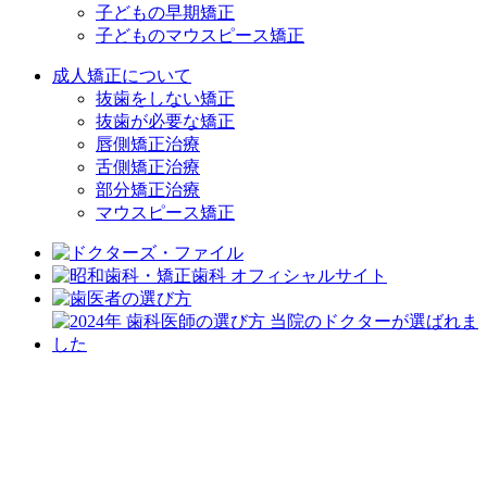
子どもの早期矯正
子どものマウスピース矯正
成人矯正について
抜歯をしない矯正
抜歯が必要な矯正
唇側矯正治療
舌側矯正治療
部分矯正治療
マウスピース矯正