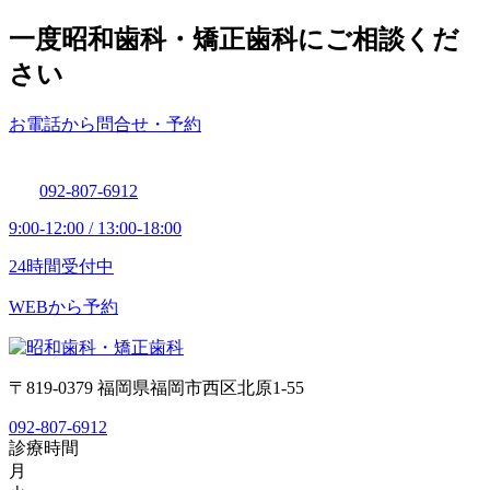
一度昭和歯科・矯正歯科にご相談くだ
さい
お電話から問合せ・予約
092-807-6912
9:00-12:00 / 13:00-18:00
24時間受付中
WEBから予約
〒819-0379 福岡県福岡市西区北原1-55
092-807-6912
診療時間
月