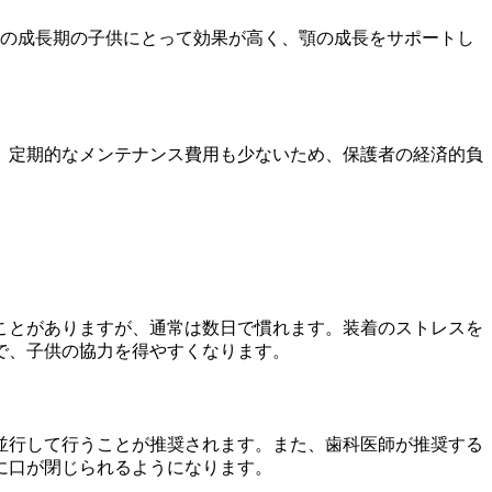
歳の成長期の子供にとって効果が高く、顎の成長をサポートし
、定期的なメンテナンス費用も少ないため、保護者の経済的負
ことがありますが、通常は数日で慣れます。装着のストレスを
で、子供の協力を得やすくなります。
並行して行うことが推奨されます。また、歯科医師が推奨する
に口が閉じられるようになります。