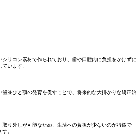
いシリコン素材で作られており、歯や口腔内に負担をかけずに
しています。
い歯並びと顎の発育を促すことで、将来的な大掛かりな矯正治
。
、取り外しが可能なため、生活への負担が少ないのが特徴で
ます。