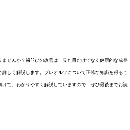
。
りませんか？歯並びの改善は、見た目だけでなく健康的な成長
で詳しく解説します。プレオルソについて正確な知識を得るこ
向けて、わかりやすく解説していますので、ぜひ最後までお読