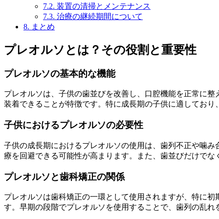
7.2.
装置の清掃とメンテナンス
7.3.
治療の継続期間について
8.
まとめ
プレオルソとは？その役割と重要性
プレオルソの基本的な機能
プレオルソは、子供の歯並びを改善し、口腔機能を正常に整
装着できることが特徴です。特に成長期の子供に適しており
子供におけるプレオルソの必要性
子供の成長期におけるプレオルソの使用は、歯列不正や噛み
療を回避できる可能性が高まります。また、歯並びだけでな
プレオルソと歯科矯正の関係
プレオルソは歯科矯正の一環として使用されますが、特に初
す。早期の段階でプレオルソを使用することで、歯列の乱れ