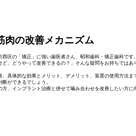
筋肉の改善メカニズム
市西区の「矯正」に強い歯医者さん、昭和歯科・矯正歯科です
けど、どうやって改善できるの？」そんな疑問をお持ちではあ
善、具体的な効果とメリット、デメリット、装置の使用方法ま
判断ができるでしょう。
の方、インプラント治療と併せて噛み合わせを改善したい方に