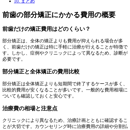
10.
まとめ
前歯の部分矯正にかかる費用の概要
前歯だけの矯正費用はどのくらい？
部分矯正は、全体の矯正よりも費用が抑えられる場合が多
く、前歯だけの矯正は特に手軽に治療が行えることが特徴で
す。しかし、症例やクリニックによって異なるため、診断が
必要です。
部分矯正と全体矯正の費用比較
部分矯正は全体矯正よりも短期間で終了するケースが多く、
比較的費用が安くなることが多いです。一般的な費用相場に
ついても確認しておくと安心です。
治療費の相場と注意点
クリニックにより異なるため、治療計画とともに確認するこ
とが大切です。カウンセリング時に治療費用の詳細や分割払