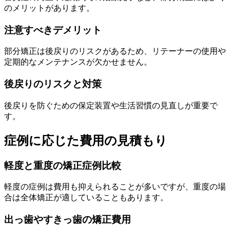
のメリットがあります。
注意すべきデメリット
部分矯正は後戻りのリスクがあるため、リテーナーの使用や
定期的なメンテナンスが欠かせません。
後戻りのリスクと対策
後戻りを防ぐための保定装置や生活習慣の見直しが重要で
す。
症例に応じた費用の見積もり
軽度と重度の矯正症例比較
軽度の症例は費用も抑えられることが多いですが、重度の場
合は全体矯正が適していることもあります。
出っ歯やすきっ歯の矯正費用