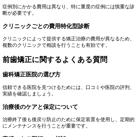
症例別にかかる費用は異なり、特に重度の症例には慎重な診
断が必要です。
クリニックごとの費用特化型診断
クリニックによって提供する矯正治療の費用が異なるため、
複数のクリニックで相談を行うことも有効です。
前歯矯正に関するよくある質問
歯科矯正医院の選び方
信頼できる医院を見つけるためには、口コミや医院の評判、
実績を確認しましょう。
治療後のケアと保定について
治療終了後も後戻り防止のために保定装置を使用し、定期的
にメンテナンスを行うことが重要です。