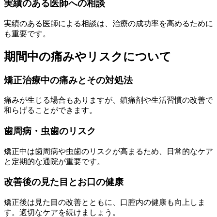
実績のある医師への相談
実績のある医師による相談は、治療の成功率を高めるために
も重要です。
期間中の痛みやリスクについて
矯正治療中の痛みとその対処法
痛みが生じる場合もありますが、鎮痛剤や生活習慣の改善で
和らげることができます。
歯周病・虫歯のリスク
矯正中は歯周病や虫歯のリスクが高まるため、日常的なケア
と定期的な通院が重要です。
改善後の見た目とお口の健康
矯正後は見た目の改善とともに、口腔内の健康も向上しま
す。適切なケアを続けましょう。