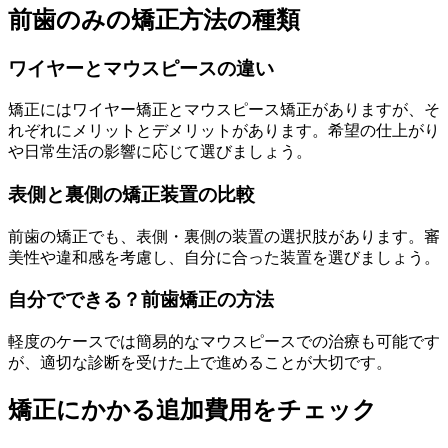
前歯のみの矯正方法の種類
ワイヤーとマウスピースの違い
矯正にはワイヤー矯正とマウスピース矯正がありますが、そ
れぞれにメリットとデメリットがあります。希望の仕上がり
や日常生活の影響に応じて選びましょう。
表側と裏側の矯正装置の比較
前歯の矯正でも、表側・裏側の装置の選択肢があります。審
美性や違和感を考慮し、自分に合った装置を選びましょう。
自分でできる？前歯矯正の方法
軽度のケースでは簡易的なマウスピースでの治療も可能です
が、適切な診断を受けた上で進めることが大切です。
矯正にかかる追加費用をチェック