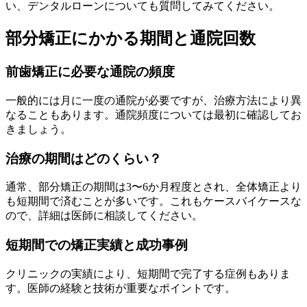
い、デンタルローンについても質問してみてください。
部分矯正にかかる期間と通院回数
前歯矯正に必要な通院の頻度
一般的には月に一度の通院が必要ですが、治療方法により異
なることもあります。通院頻度については最初に確認してお
きましょう。
治療の期間はどのくらい？
通常、部分矯正の期間は3〜6か月程度とされ、全体矯正より
も短期間で済むことが多いです。これもケースバイケースな
ので、詳細は医師に相談してください。
短期間での矯正実績と成功事例
クリニックの実績により、短期間で完了する症例もありま
す。医師の経験と技術が重要なポイントです。