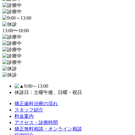
13:00〜18:00
9:00～13:00
休診日：土曜午後、日曜・祝日
矯正歯科治療の流れ
スタッフ紹介
料金案内
アクセス・診療時間
矯正無料相談・オンライン相談